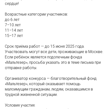
сердце!
Возрастные категории участников:
до 6 лет
7–10 лет
11–14 лет
15–17 лет
Срок приёма работ — до 15 июня 2025 года.
Участвовать могут все дети, проживающие в Москве.
Если ребёнок является подопечным фонда
«Мальтезер», просьба указать это в теме письма при
отправке работы.
Организатор конкурса — благотворительный фонд
«Мальтезер», который оказывает помощь
малоимущим гражданам, людям, оказавшимся в
трудной жизненной ситуации.
Условия участия: