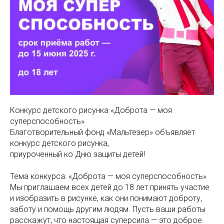
Конкурс детского рисунка «Доброта — моя
суперспособность»
Благотворительный фонд «Мальтезер» объявляет
конкурс детского рисунка,
приуроченный ко Дню защиты детей!
Тема конкурса: «Доброта — моя суперспособность»
Мы приглашаем всех детей до 18 лет принять участие
и изобразить в рисунке, как они понимают доброту,
заботу и помощь другим людям. Пусть ваши работы
расскажут, что настоящая суперсила — это доброе