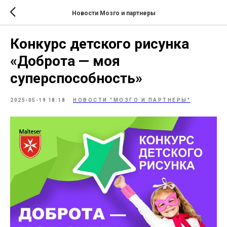
Новости Мозго и партнеры
Конкурс детского рисунка
«Доброта — моя
суперспособность»
2025-05-19 18:18
НОВОСТИ "МОЗГО И ПАРТНЕРЫ"