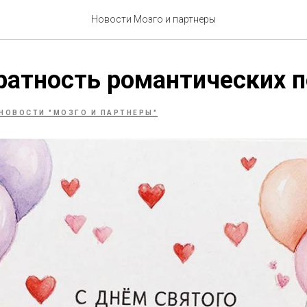
Новости Мозго и партнеры
ратность романтических 
НОВОСТИ "МОЗГО И ПАРТНЕРЫ"