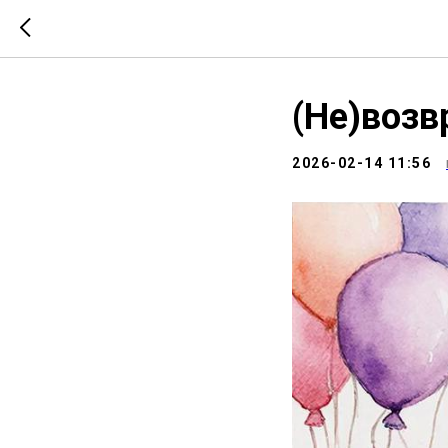
(Не)возв
2026-02-14 11:56