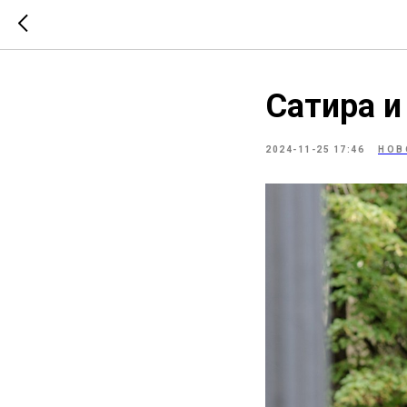
Сатира и
2024-11-25 17:46
НОВ