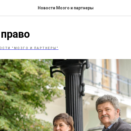
Новости Мозго и партнеры
 право
ОСТИ "МОЗГО И ПАРТНЕРЫ"