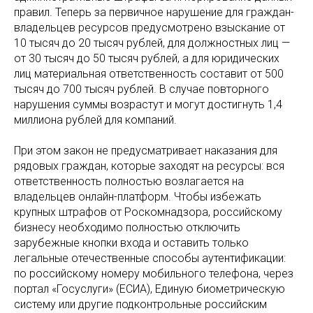
правил. Теперь за первичное нарушение для граждан-
владельцев ресурсов предусмотрено взыскание от
10 тысяч до 20 тысяч рублей, для должностных лиц —
от 30 тысяч до 50 тысяч рублей, а для юридических
лиц материальная ответственность составит от 500
тысяч до 700 тысяч рублей. В случае повторного
нарушения суммы возрастут и могут достигнуть 1,4
миллиона рублей для компаний.
При этом закон не предусматривает наказания для
рядовых граждан, которые заходят на ресурсы: вся
ответственность полностью возлагается на
владельцев онлайн-платформ. Чтобы избежать
крупных штрафов от Роскомнадзора, российскому
бизнесу необходимо полностью отключить
зарубежные кнопки входа и оставить только
легальные отечественные способы аутентификации:
по российскому номеру мобильного телефона, через
портал «Госуслуги» (ЕСИА), Единую биометрическую
систему или другие подконтрольные российским