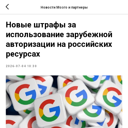
Новости Мозго и партнеры
Новые штрафы за
использование зарубежной
авторизации на российских
ресурсах
2026-07-04 10:30