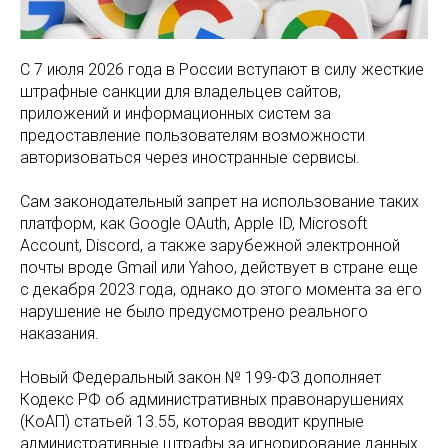
С 7 июля 2026 года в России вступают в силу жесткие
штрафные санкции для владельцев сайтов,
приложений и информационных систем за
предоставление пользователям возможности
авторизоваться через иностранные сервисы.
Сам законодательный запрет на использование таких
платформ, как Google OAuth, Apple ID, Microsoft
Account, Discord, а также зарубежной электронной
почты вроде Gmail или Yahoo, действует в стране еще
с декабря 2023 года, однако до этого момента за его
нарушение не было предусмотрено реального
наказания.
Новый Федеральный закон № 199-ФЗ дополняет
Кодекс РФ об административных правонарушениях
(КоАП) статьей 13.55, которая вводит крупные
административные штрафы за игнорирование данных