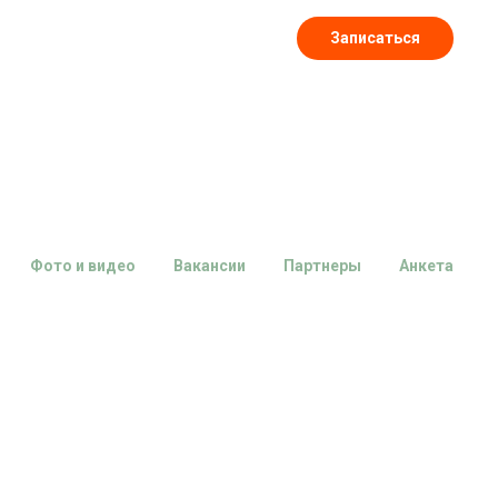
Записаться
Фото и видео
Вакансии
Партнеры
Анкета