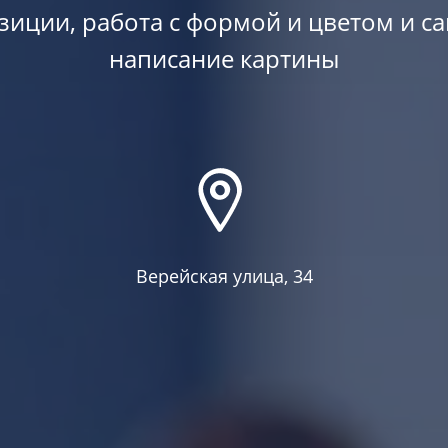
иции, работа с формой и цветом и с
написание картины
Верейская улица, 34