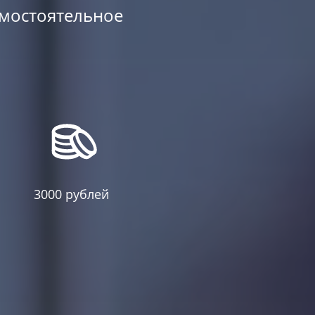
амостоятельное
3000 рублей