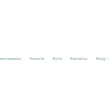
Контакты
жентльмены
Новости
Фото
Контакты
Фонд