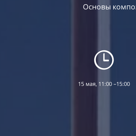
Основы композ
15 мая, 11:00 –15:00