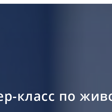
ер-класс по жив