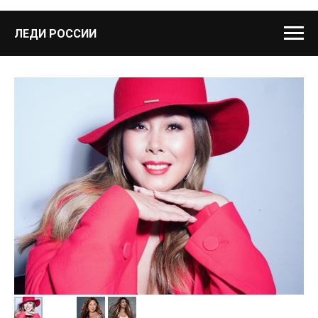
ЛЕДИ РОССИИ