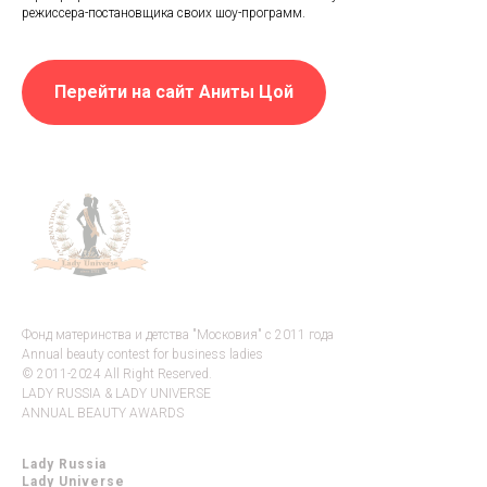
режиссера-постановщика своих шоу-программ.
Перейти на сайт Аниты Цой
Фонд материнства и детства "Московия" с 2011 года
Annual beauty contest for business ladies
© 2011-2024 All Right Reserved.
LADY RUSSIA & LADY UNIVERSE
ANNUAL BEAUTY AWARDS
Lady Russia
Lady Universe